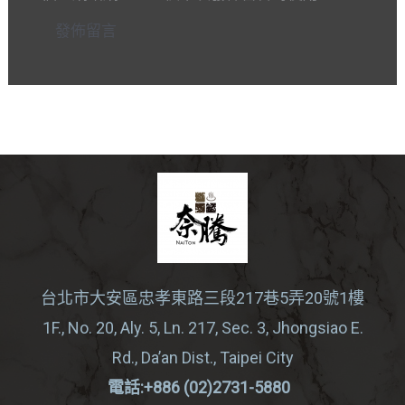
*
台北市大安區忠孝東路三段217巷5弄20號1樓
1F., No. 20, Aly. 5, Ln. 217, Sec. 3, Jhongsiao E.
Rd., Da’an Dist., Taipei City
電話:+886 (02)2731-5880