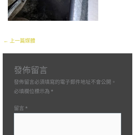
←
上一篇媒體
發佈留言
發佈留言必須填寫的電子郵件地址不會公開。
必填欄位標示為
*
留言
*