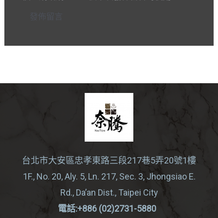
*
台北市大安區忠孝東路三段217巷5弄20號1樓
1F., No. 20, Aly. 5, Ln. 217, Sec. 3, Jhongsiao E.
Rd., Da’an Dist., Taipei City
電話:+886 (02)2731-5880