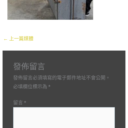
←
上一篇媒體
發佈留言
發佈留言必須填寫的電子郵件地址不會公開。
必填欄位標示為
*
留言
*