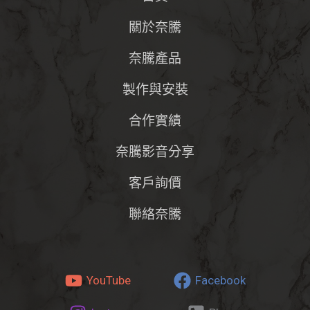
關於奈騰
奈騰產品
製作與安裝
合作實績
奈騰影音分享
客戶詢價
聯絡奈騰
YouTube
Facebook