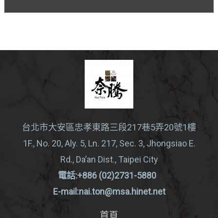
台北市大安區忠孝東路三段217巷5弄20號1樓
1F., No. 20, Aly. 5, Ln. 217, Sec. 3, Jhongsiao E.
Rd., Da’an Dist., Taipei City
電話:+886 (02)2731-5880
E-mail:nai.ton@msa.hinet.net
首頁