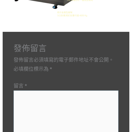
發佈留言
發佈留言必須填寫的電子郵件地址不會公開。
必填欄位標示為
*
留言
*