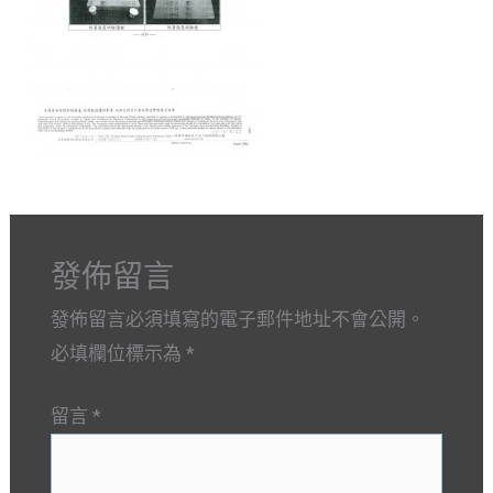
發佈留言
發佈留言必須填寫的電子郵件地址不會公開。
必填欄位標示為
*
留言
*